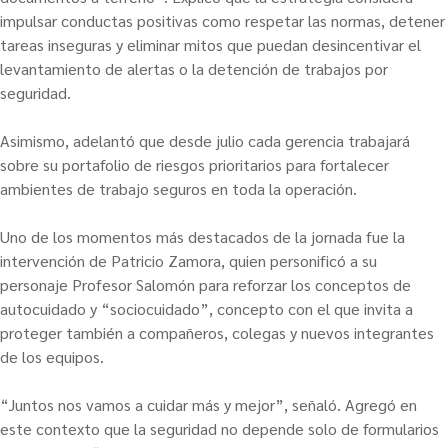
impulsar conductas positivas como respetar las normas, detener
tareas inseguras y eliminar mitos que puedan desincentivar el
levantamiento de alertas o la detención de trabajos por
seguridad.
Asimismo, adelantó que desde julio cada gerencia trabajará
sobre su portafolio de riesgos prioritarios para fortalecer
ambientes de trabajo seguros en toda la operación.
Uno de los momentos más destacados de la jornada fue la
intervención de Patricio Zamora, quien personificó a su
personaje Profesor Salomón para reforzar los conceptos de
autocuidado y “sociocuidado”, concepto con el que invita a
proteger también a compañeros, colegas y nuevos integrantes
de los equipos.
“Juntos nos vamos a cuidar más y mejor”, señaló. Agregó en
este contexto que la seguridad no depende solo de formularios