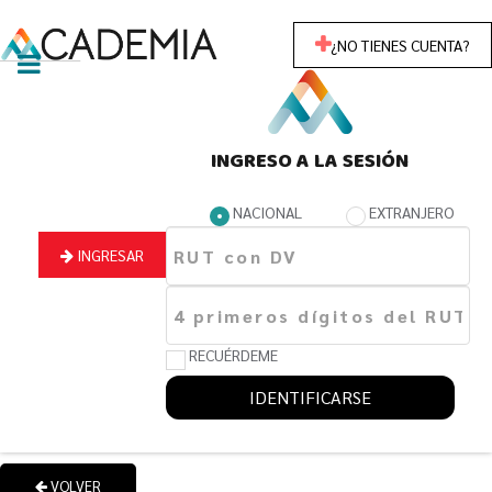
¿NO TIENES CUENTA?
INGRESO A LA SESIÓN
NACIONAL
EXTRANJERO
INGRESAR
RECUÉRDEME
IDENTIFICARSE
VOLVER