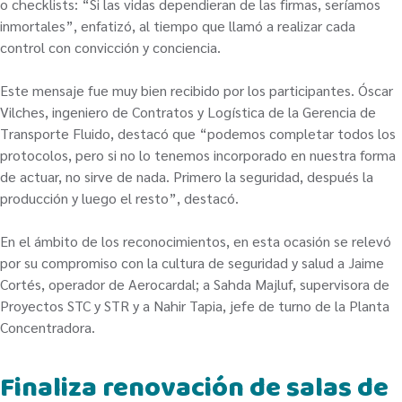
o checklists: “Si las vidas dependieran de las firmas, seríamos
inmortales”, enfatizó, al tiempo que llamó a realizar cada
control con convicción y conciencia.
Este mensaje fue muy bien recibido por los participantes. Óscar
Vilches, ingeniero de Contratos y Logística de la Gerencia de
Transporte Fluido, destacó que “podemos completar todos los
protocolos, pero si no lo tenemos incorporado en nuestra forma
de actuar, no sirve de nada. Primero la seguridad, después la
producción y luego el resto”, destacó.
En el ámbito de los reconocimientos, en esta ocasión se relevó
por su compromiso con la cultura de seguridad y salud a Jaime
Cortés, operador de Aerocardal; a Sahda Majluf, supervisora de
Proyectos STC y STR y a Nahir Tapia, jefe de turno de la Planta
Concentradora.
Finaliza renovación de salas de