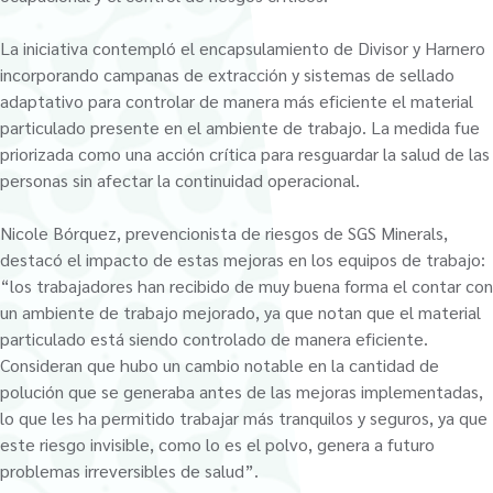
La iniciativa contempló el encapsulamiento de Divisor y Harnero
incorporando campanas de extracción y sistemas de sellado
adaptativo para controlar de manera más eficiente el material
particulado presente en el ambiente de trabajo. La medida fue
priorizada como una acción crítica para resguardar la salud de las
personas sin afectar la continuidad operacional.
Nicole Bórquez, prevencionista de riesgos de SGS Minerals,
destacó el impacto de estas mejoras en los equipos de trabajo:
“los trabajadores han recibido de muy buena forma el contar con
un ambiente de trabajo mejorado, ya que notan que el material
particulado está siendo controlado de manera eficiente.
Consideran que hubo un cambio notable en la cantidad de
polución que se generaba antes de las mejoras implementadas,
lo que les ha permitido trabajar más tranquilos y seguros, ya que
este riesgo invisible, como lo es el polvo, genera a futuro
problemas irreversibles de salud”.