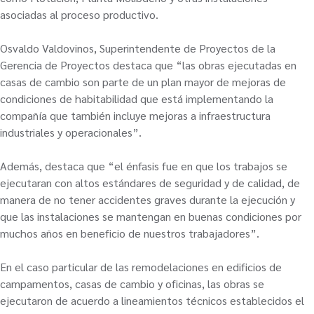
asociadas al proceso productivo.
Osvaldo Valdovinos, Superintendente de Proyectos de la
Gerencia de Proyectos destaca que “las obras ejecutadas en
casas de cambio son parte de un plan mayor de mejoras de
condiciones de habitabilidad que está implementando la
compañía que también incluye mejoras a infraestructura
industriales y operacionales”.
Además, destaca que “el énfasis fue en que los trabajos se
ejecutaran con altos estándares de seguridad y de calidad, de
manera de no tener accidentes graves durante la ejecución y
que las instalaciones se mantengan en buenas condiciones por
muchos años en beneficio de nuestros trabajadores”.
En el caso particular de las remodelaciones en edificios de
campamentos, casas de cambio y oficinas, las obras se
ejecutaron de acuerdo a lineamientos técnicos establecidos el