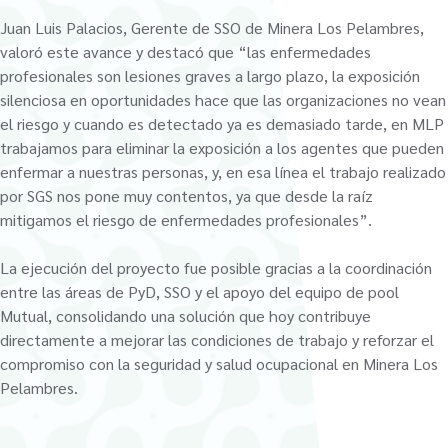
Juan Luis Palacios, Gerente de SSO de Minera Los Pelambres,
valoró este avance y destacó que “las enfermedades
profesionales son lesiones graves a largo plazo, la exposición
silenciosa en oportunidades hace que las organizaciones no vean
el riesgo y cuando es detectado ya es demasiado tarde, en MLP
trabajamos para eliminar la exposición a los agentes que pueden
enfermar a nuestras personas, y, en esa línea el trabajo realizado
por SGS nos pone muy contentos, ya que desde la raíz
mitigamos el riesgo de enfermedades profesionales”.
La ejecución del proyecto fue posible gracias a la coordinación
entre las áreas de PyD, SSO y el apoyo del equipo de pool
Mutual, consolidando una solución que hoy contribuye
directamente a mejorar las condiciones de trabajo y reforzar el
compromiso con la seguridad y salud ocupacional en Minera Los
Pelambres.