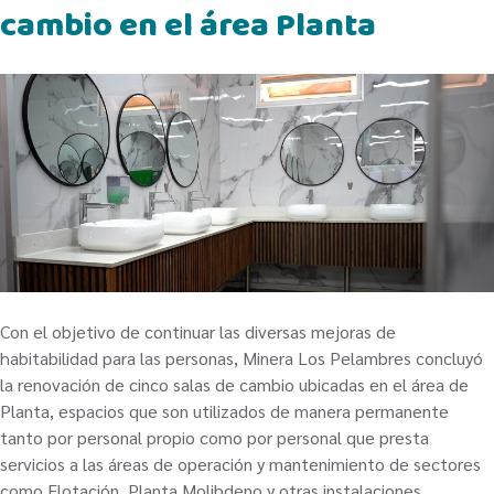
cambio en el área Planta
Con el objetivo de continuar las diversas mejoras de
habitabilidad para las personas, Minera Los Pelambres concluyó
la renovación de cinco salas de cambio ubicadas en el área de
Planta, espacios que son utilizados de manera permanente
tanto por personal propio como por personal que presta
servicios a las áreas de operación y mantenimiento de sectores
como Flotación, Planta Molibdeno y otras instalaciones