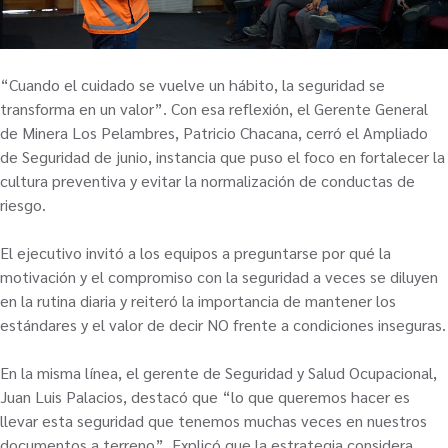
“Cuando el cuidado se vuelve un hábito, la seguridad se
transforma en un valor”. Con esa reflexión, el Gerente General
de Minera Los Pelambres, Patricio Chacana, cerró el Ampliado
de Seguridad de junio, instancia que puso el foco en fortalecer la
cultura preventiva y evitar la normalización de conductas de
riesgo.
El ejecutivo invitó a los equipos a preguntarse por qué la
motivación y el compromiso con la seguridad a veces se diluyen
en la rutina diaria y reiteró la importancia de mantener los
estándares y el valor de decir NO frente a condiciones inseguras.
En la misma línea, el gerente de Seguridad y Salud Ocupacional,
Juan Luis Palacios, destacó que “lo que queremos hacer es
llevar esta seguridad que tenemos muchas veces en nuestros
documentos a terreno”. Explicó que la estrategia considera