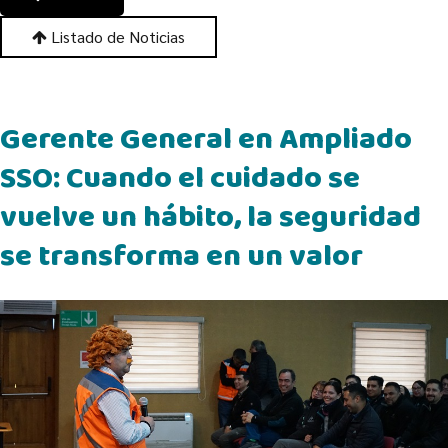
Listado de Noticias
Gerente General en Ampliado
SSO: Cuando el cuidado se
vuelve un hábito, la seguridad
se transforma en un valor