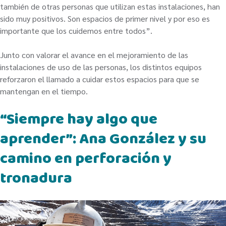
también de otras personas que utilizan estas instalaciones, han
sido muy positivos. Son espacios de primer nivel y por eso es
importante que los cuidemos entre todos”.
Junto con valorar el avance en el mejoramiento de las
instalaciones de uso de las personas, los distintos equipos
reforzaron el llamado a cuidar estos espacios para que se
mantengan en el tiempo.
“Siempre hay algo que
aprender”: Ana González y su
camino en perforación y
tronadura