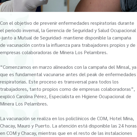
Con el objetivo de prevenir enfermedades respiratorias durante
el periodo invernal, la Gerencia de Seguridad y Salud Ocupacional
-junto a Mutual de Seguridad- mantiene disponible la campaña
de vacunación contra la influenza para trabajadores propios y de
empresas colaboradoras de Minera Los Pelambres.
“Comenzamos en marzo alineados con la campaña del Minsal, ya
que es fundamental vacunarse antes del peak de enfermedades
respiratorias. Este proceso es transversal para todos los
trabajadores, tanto propios como de empresas colaboradoras”,
explicó Carolina Pérez, Especialista en Higiene Ocupacional de
Minera Los Pelambres.
La vacunación se realiza en los policlínicos de COM, Hotel Mina,
Chacay, Mauro y Puerto. La atención está disponible las 24 horas
en COM y Chacay, mientras que en el resto de las instalaciones