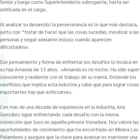
Senior y luego como Superintendenta subrogante, hasta ser
ratificada en el cargo.
Al analizar su desarrollo la perseverancia es lo que más destaca,
junto con “tratar de hacer que las cosas sucedan, movilizar a las
personas y seguir adelante incluso cuando aparecen
dificultades».
Ese pensamiento y forma de enfrentar los desafíos lo inculca en
su hija Amanda de 13 años. «Amanda es mi motor. Ha sido súper
consciente y resiliente con el trabajo de su mamá. Entiende los
sacrificios que implica esta industria y sabe que para lograr cosas
importantes hay que esforzarse».
Con más de una década de experiencia en la industria, Ana
González sigue enfrentando cada desafío con la misma
convicción que tuvo en aquella primera tronadura. Hoy valora las
oportunidades de crecimiento que ha encontrado en Minera Los
Pelambres y asegura que la clave para avanzar es mantener una