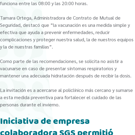
funciona entre las 08:00 y las 20:00 horas.
Tamara Ortega, Administradora de Contrato de Mutual de
Seguridad, destacó que “la vacunación es una medida simple y
efectiva que ayuda a prevenir enfermedades, reducir
complicaciones y proteger nuestra salud, la de nuestros equipos
y la de nuestras familias”.
Como parte de las recomendaciones, se solicita no asistir a
vacunarse en caso de presentar síntomas respiratorios y
mantener una adecuada hidratación después de recibir la dosis.
La invitación es a acercarse al policlínico más cercano y sumarse
a esta medida preventiva para fortalecer el cuidado de las
personas durante el invierno.
Iniciativa de empresa
colaboradora SGS permitió