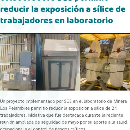
reducir la exposición a sílice de
trabajadores en laboratorio
Un proyecto implementado por SGS en el laboratorio de Minera
Los Pelambres permitió reducir la exposición a sílice de 24
trabajadores, iniciativa que fue destacada durante la reciente
reunión ampliada de seguridad de mayo por su aporte a la salud
ocupacional y el control de riesgos críticos.