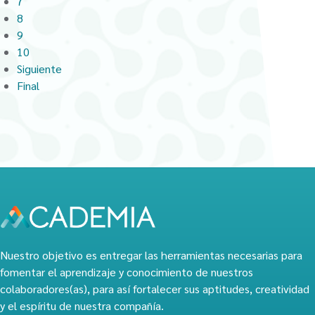
7
8
9
10
Siguiente
Final
Nuestro objetivo es entregar las herramientas necesarias para
fomentar el aprendizaje y conocimiento de nuestros
colaboradores(as), para así fortalecer sus aptitudes, creatividad
y el espíritu de nuestra compañía.