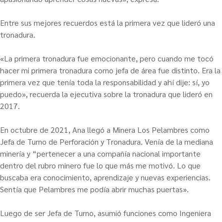
Entre sus mejores recuerdos está la primera vez que lideró una
tronadura.
«La primera tronadura fue emocionante, pero cuando me tocó
hacer mi primera tronadura como jefa de área fue distinto. Era la
primera vez que tenía toda la responsabilidad y ahí dije: sí, yo
puedo», recuerda la ejecutiva sobre la tronadura que lideró en
2017.
En octubre de 2021, Ana llegó a Minera Los Pelambres como
Jefa de Turno de Perforación y Tronadura. Venía de la mediana
minería y “pertenecer a una compañía nacional importante
dentro del rubro minero fue lo que más me motivó. Lo que
buscaba era conocimiento, aprendizaje y nuevas experiencias.
Sentía que Pelambres me podía abrir muchas puertas».
Luego de ser Jefa de Turno, asumió funciones como Ingeniera