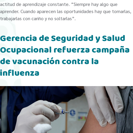
actitud de aprendizaje constante. “Siempre hay algo que
aprender. Cuando aparecen las oportunidades hay que tomarlas,
trabajarlas con cariño y no soltarlas”.
Gerencia de Seguridad y Salud
Ocupacional refuerza campaña
de vacunación contra la
influenza