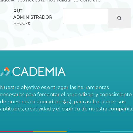
RUT
ADMINISTRADOR
EECC
Nuestro objetivo es entregar las herramientas
necesarias para fomentar el aprendizaje y conocimiento
de nuestros colaboradores(as), para así fortalecer sus
aptitudes, creatividad y el espíritu de nuestra compañía.