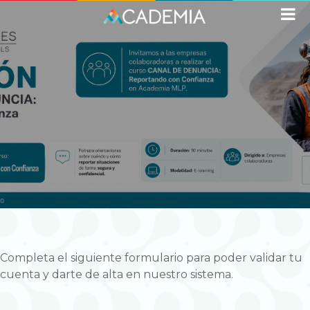
Completa el siguiente formulario para poder validar tu
cuenta y darte de alta en nuestro sistema.