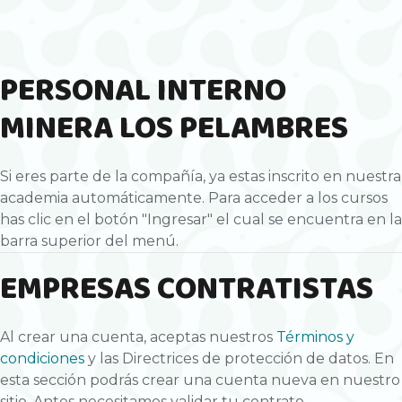
PERSONAL INTERNO
MINERA LOS PELAMBRES
Si eres parte de la compañía, ya estas inscrito en nuestra
academia automáticamente. Para acceder a los cursos
has clic en el botón "Ingresar" el cual se encuentra en la
barra superior del menú.
EMPRESAS CONTRATISTAS
Al crear una cuenta, aceptas nuestros
Términos y
condiciones
y las Directrices de protección de datos. En
esta sección podrás crear una cuenta nueva en nuestro
sitio. Antes necesitamos validar tu contrato.