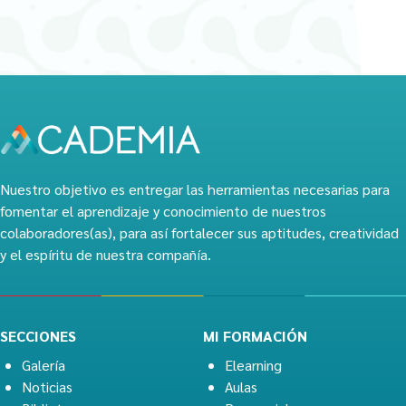
Nuestro objetivo es entregar las herramientas necesarias para
fomentar el aprendizaje y conocimiento de nuestros
colaboradores(as), para así fortalecer sus aptitudes, creatividad
y el espíritu de nuestra compañía.
SECCIONES
MI FORMACIÓN
Galería
Elearning
Noticias
Aulas