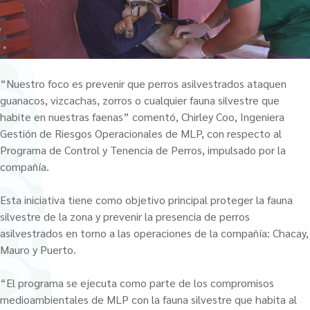
“Nuestro foco es prevenir que perros asilvestrados ataquen
guanacos, vizcachas, zorros o cualquier fauna silvestre que
habite en nuestras faenas” comentó, Chirley Coo, Ingeniera
Gestión de Riesgos Operacionales de MLP, con respecto al
Programa de Control y Tenencia de Perros, impulsado por la
compañía.
Esta iniciativa tiene como objetivo principal proteger la fauna
silvestre de la zona y prevenir la presencia de perros
asilvestrados en torno a las operaciones de la compañía: Chacay,
Mauro y Puerto.
“El programa se ejecuta como parte de los compromisos
medioambientales de MLP con la fauna silvestre que habita al