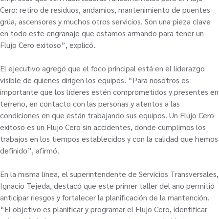
Cero: retiro de residuos, andamios, mantenimiento de puentes
grúa, ascensores y muchos otros servicios. Son una pieza clave
en todo este engranaje que estamos armando para tener un
Flujo Cero exitoso”, explicó.
El ejecutivo agregó que el foco principal está en el liderazgo
visible de quienes dirigen los equipos. “Para nosotros es
importante que los líderes estén comprometidos y presentes en
terreno, en contacto con las personas y atentos a las
condiciones en que están trabajando sus equipos. Un Flujo Cero
exitoso es un Flujo Cero sin accidentes, donde cumplimos los
trabajos en los tiempos establecidos y con la calidad que hemos
definido”, afirmó.
En la misma línea, el superintendente de Servicios Transversales,
Ignacio Tejeda, destacó que este primer taller del año permitió
anticipar riesgos y fortalecer la planificación de la mantención.
“El objetivo es planificar y programar el Flujo Cero, identificar