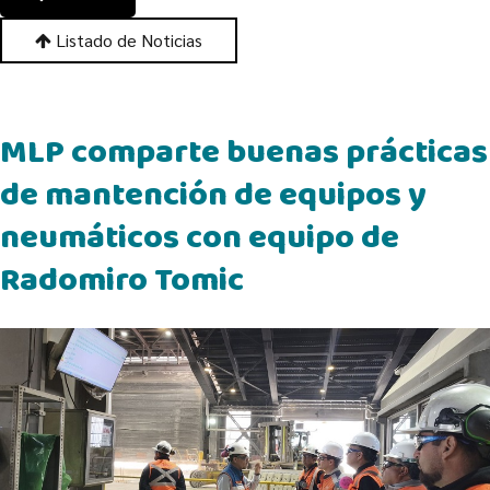
Listado de Noticias
MLP comparte buenas prácticas
de mantención de equipos y
neumáticos con equipo de
Radomiro Tomic