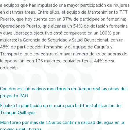
a equipos que han impulsado una mayor participación de mujeres
en distintas áreas. Entre ellos, el equipo de Mantenimiento TFT
Puerto, que hoy cuenta con un 37% de participación femenina;
Operaciones Puerto, que alcanza un 54% de dotación femenina
y cuyo liderazgo ejecutivo está compuesto en un 100% por
mujeres; la Gerencia de Seguridad y Salud Ocupacional, con un
48% de participación femenina; y el equipo de Carguío y
Transporte, que concentra el mayor número de trabajadoras de
la operación, con 175 mujeres, equivalentes al 44% de su
dotación.
Con drones submarinos monitorean en tiempo real las obras del
proyecto PAO
Finalizó la plantación en el muro para la fitoestabilización del
Tranque Quillayes
Monitoreo por más de 14 años confirma calidad del agua en la
provincia del Choapa