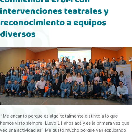
intervenciones teatrales y
reconocimiento a equipos
diversos
“Me encantó porque es algo totalmente distinto a lo que
hemos visto siempre. Llevo 11 años acá y es la primera vez que
veo una actividad así. Me gustó mucho porque van explicando