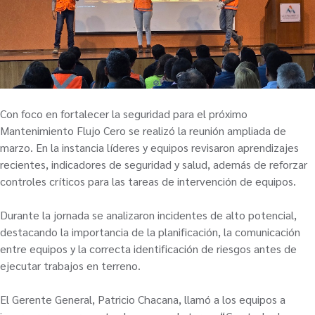
Con foco en fortalecer la seguridad para el próximo
Mantenimiento Flujo Cero se realizó la reunión ampliada de
marzo. En la instancia líderes y equipos revisaron aprendizajes
recientes, indicadores de seguridad y salud, además de reforzar
controles críticos para las tareas de intervención de equipos.
Durante la jornada se analizaron incidentes de alto potencial,
destacando la importancia de la planificación, la comunicación
entre equipos y la correcta identificación de riesgos antes de
ejecutar trabajos en terreno.
El Gerente General, Patricio Chacana, llamó a los equipos a