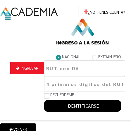
¿NO TIENES CUENTA?
INGRESO A LA SESIÓN
NACIONAL
EXTRANJERO
INGRESAR
RECUÉRDEME
IDENTIFICARSE
VOLVER