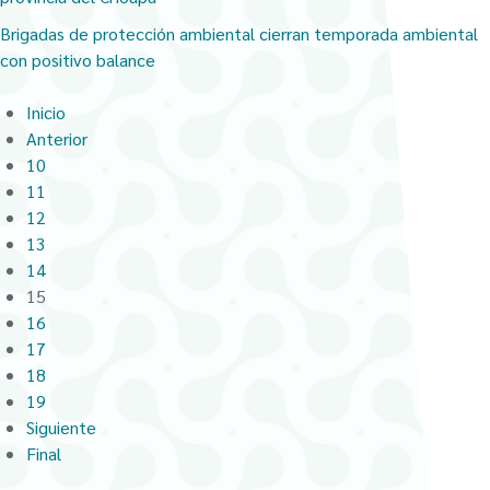
Brigadas de protección ambiental cierran temporada ambiental
con positivo balance
Inicio
Anterior
10
11
12
13
14
15
16
17
18
19
Siguiente
Final