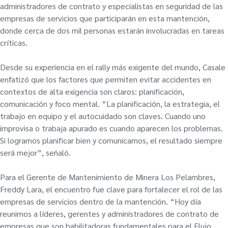
administradores de contrato y especialistas en seguridad de las
empresas de servicios que participarán en esta mantención,
donde cerca de dos mil personas estarán involucradas en tareas
críticas.
Desde su experiencia en el rally más exigente del mundo, Casale
enfatizó que los factores que permiten evitar accidentes en
contextos de alta exigencia son claros: planificación,
comunicación y foco mental. “La planificación, la estrategia, el
trabajo en equipo y el autocuidado son claves. Cuando uno
improvisa o trabaja apurado es cuando aparecen los problemas.
Si logramos planificar bien y comunicarnos, el resultado siempre
será mejor”, señaló.
Para el Gerente de Mantenimiento de Minera Los Pelambres,
Freddy Lara, el encuentro fue clave para fortalecer el rol de las
empresas de servicios dentro de la mantención. “Hoy día
reunimos a líderes, gerentes y administradores de contrato de
empresas que son habilitadoras fundamentales para el Flujo