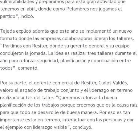
vulnerabilidades y prepararnos para esta gran actividad que
tenemos en abril, donde como Pelambres nos jugamos el
partido”, indicó.
Tejeda explicó además que este año se implementó un nuevo
formato donde las empresas colaboradoras lideran los talleres.
“Partimos con Resiter, donde su gerente general y su equipo
condujeron la jornada. La idea es realizar tres talleres durante el
año para reforzar seguridad, planificación y coordinación entre
todos”, comentó.
Por su parte, el gerente comercial de Resiter, Carlos Valdés,
valoró el espacio de trabajo conjunto y el liderazgo en terreno
realizado antes del taller. “Queremos reforzar la buena
planificación de los trabajos porque creemos que es la causa raíz
para que todo se desarrolle de buena manera. Por eso es tan
importante estar en terreno, interactuar con las personas y dar
el ejemplo con liderazgo visible”, concluyó.