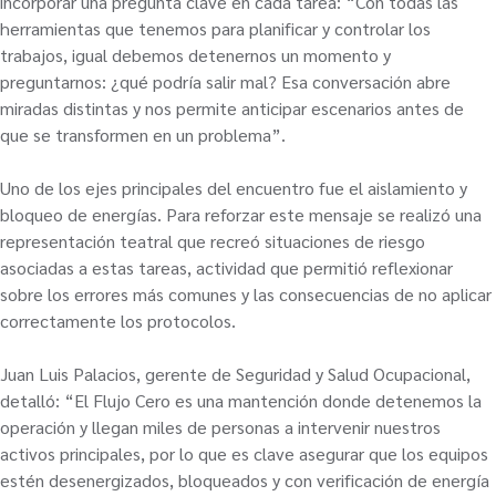
incorporar una pregunta clave en cada tarea: “Con todas las
herramientas que tenemos para planificar y controlar los
trabajos, igual debemos detenernos un momento y
preguntarnos: ¿qué podría salir mal? Esa conversación abre
miradas distintas y nos permite anticipar escenarios antes de
que se transformen en un problema”.
Uno de los ejes principales del encuentro fue el aislamiento y
bloqueo de energías. Para reforzar este mensaje se realizó una
representación teatral que recreó situaciones de riesgo
asociadas a estas tareas, actividad que permitió reflexionar
sobre los errores más comunes y las consecuencias de no aplicar
correctamente los protocolos.
Juan Luis Palacios, gerente de Seguridad y Salud Ocupacional,
detalló: “El Flujo Cero es una mantención donde detenemos la
operación y llegan miles de personas a intervenir nuestros
activos principales, por lo que es clave asegurar que los equipos
estén desenergizados, bloqueados y con verificación de energía