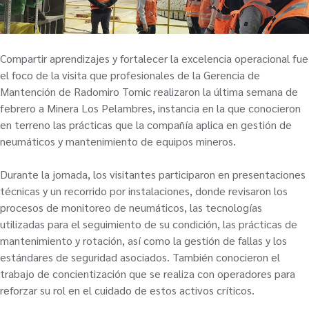
Compartir aprendizajes y fortalecer la excelencia operacional fue
el foco de la visita que profesionales de la Gerencia de
Mantención de Radomiro Tomic realizaron la última semana de
febrero a Minera Los Pelambres, instancia en la que conocieron
en terreno las prácticas que la compañía aplica en gestión de
neumáticos y mantenimiento de equipos mineros.
Durante la jornada, los visitantes participaron en presentaciones
técnicas y un recorrido por instalaciones, donde revisaron los
procesos de monitoreo de neumáticos, las tecnologías
utilizadas para el seguimiento de su condición, las prácticas de
mantenimiento y rotación, así como la gestión de fallas y los
estándares de seguridad asociados. También conocieron el
trabajo de concientización que se realiza con operadores para
reforzar su rol en el cuidado de estos activos críticos.