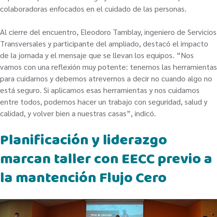
colaboradoras enfocados en el cuidado de las personas.
Al cierre del encuentro, Eleodoro Tamblay, ingeniero de Servicios
Transversales y participante del ampliado, destacó el impacto
de la jornada y el mensaje que se llevan los equipos. “Nos
vamos con una reflexión muy potente: tenemos las herramientas
para cuidarnos y debemos atrevernos a decir no cuando algo no
está seguro. Si aplicamos esas herramientas y nos cuidamos
entre todos, podemos hacer un trabajo con seguridad, salud y
calidad, y volver bien a nuestras casas”, indicó.
Planificación y liderazgo
marcan taller con EECC previo a
la mantención Flujo Cero