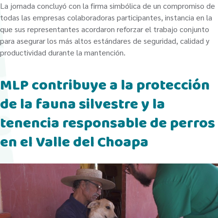
La jornada concluyó con la firma simbólica de un compromiso de
todas las empresas colaboradoras participantes, instancia en la
que sus representantes acordaron reforzar el trabajo conjunto
para asegurar los más altos estándares de seguridad, calidad y
productividad durante la mantención.
MLP contribuye a la protección
de la fauna silvestre y la
tenencia responsable de perros
en el Valle del Choapa