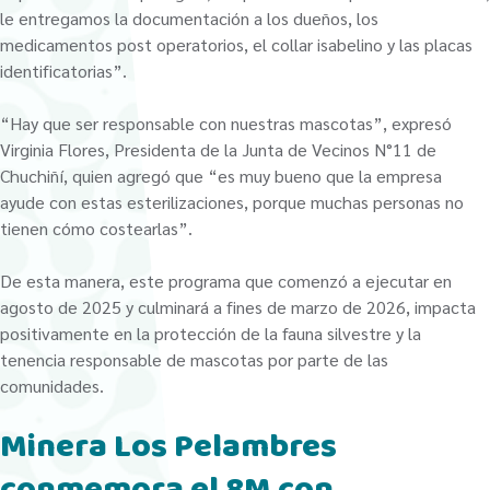
le entregamos la documentación a los dueños, los
medicamentos post operatorios, el collar isabelino y las placas
identificatorias”.
“Hay que ser responsable con nuestras mascotas”, expresó
Virginia Flores, Presidenta de la Junta de Vecinos N°11 de
Chuchiñí, quien agregó que “es muy bueno que la empresa
ayude con estas esterilizaciones, porque muchas personas no
tienen cómo costearlas”.
De esta manera, este programa que comenzó a ejecutar en
agosto de 2025 y culminará a fines de marzo de 2026, impacta
positivamente en la protección de la fauna silvestre y la
tenencia responsable de mascotas por parte de las
comunidades.
Minera Los Pelambres
conmemora el 8M con