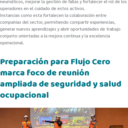
neumáticos, mejorar la gestión de fallas y fortalecer el rol de los
operadores en el cuidado de estos activos.
Instancias como esta fortalecen la colaboración entre
compañías del sector, permitiendo compartir experiencias,
generar nuevos aprendizajes y abrir oportunidades de trabajo
conjunto orientadas a la mejora continua y la excelencia
operacional.
Preparación para Flujo Cero
marca foco de reunión
ampliada de seguridad y salud
ocupacional