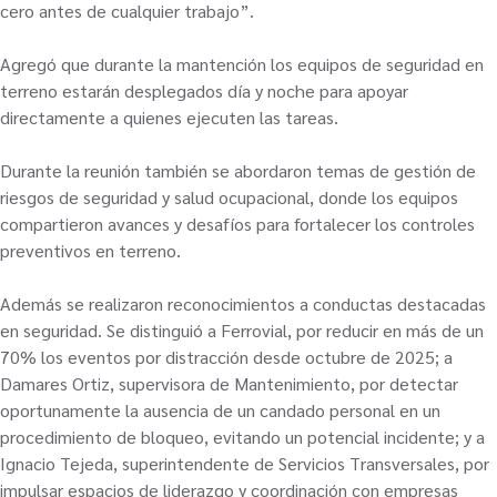
cero antes de cualquier trabajo”.
Agregó que durante la mantención los equipos de seguridad en
terreno estarán desplegados día y noche para apoyar
directamente a quienes ejecuten las tareas.
Durante la reunión también se abordaron temas de gestión de
riesgos de seguridad y salud ocupacional, donde los equipos
compartieron avances y desafíos para fortalecer los controles
preventivos en terreno.
Además se realizaron reconocimientos a conductas destacadas
en seguridad. Se distinguió a Ferrovial, por reducir en más de un
70% los eventos por distracción desde octubre de 2025; a
Damares Ortiz, supervisora de Mantenimiento, por detectar
oportunamente la ausencia de un candado personal en un
procedimiento de bloqueo, evitando un potencial incidente; y a
Ignacio Tejeda, superintendente de Servicios Transversales, por
impulsar espacios de liderazgo y coordinación con empresas