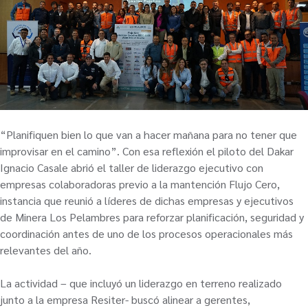
“Planifiquen bien lo que van a hacer mañana para no tener que
improvisar en el camino”. Con esa reflexión el piloto del Dakar
Ignacio Casale abrió el taller de liderazgo ejecutivo con
empresas colaboradoras previo a la mantención Flujo Cero,
instancia que reunió a líderes de dichas empresas y ejecutivos
de Minera Los Pelambres para reforzar planificación, seguridad y
coordinación antes de uno de los procesos operacionales más
relevantes del año.
La actividad – que incluyó un liderazgo en terreno realizado
junto a la empresa Resiter- buscó alinear a gerentes,