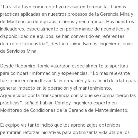
“La visita tuvo como objetivo revisar en terreno las buenas
prácticas aplicadas en nuestros procesos de la Gerencia Mina y
de Mantención de equipos mineros y neumáticos. Hoy nuestros
indicadores, especialmente en performance de neumáticos y
disponibilidad de equipos, se han convertido en referentes
dentro de la industria”, destacó Jaime Barrios, ingeniero senior
de Servicios Mina.
Desde Radomiro Tomic valoraron especialmente la apertura
para compartir información y experiencias. “Lo más relevante
fue conocer cómo llevan la información y la calidad del dato para
generar impacto en la operación y el mantenimiento.
Agradecidos por la transparencia con la que se compartieron las
prácticas”, señaló Fabián Comley, ingeniero experto en
Monitoreo de Condiciones de la Gerencia de Mantenimiento.
El equipo visitante indicó que los aprendizajes obtenidos
permitirán reforzar iniciativas para optimizar la vida útil de los