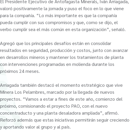
El Presidente Ejecutivo de Antofagasta Minerals, Iván Arriagada,
valoró positivamente la jornada y puso el foco en lo que viene
para la compañía. “Lo más importante es que la compañía
pueda cumplir con sus compromisos y que, como se dijo, el
verbo cumplir sea el más común en esta organización”, señaló.
Agregó que los principales desafíos están en consolidar
resultados en seguridad, producción y costos, junto con avanzar
en desarrollos mineros y mantener los tratamientos de planta
con intervenciones programadas en molienda durante los
próximos 24 meses.
Arriagada también destacó el momento estratégico que vive
Minera Los Pelambres, marcado por la llegada de nuevos
proyectos. “Vamos a estar a fines de este año, comienzo del
próximo, comisionando el proyecto PAO, con el nuevo
concentraducto y una planta desaladora ampliada”, afirmó.
Reforzó además que estas iniciativas permitirán seguir creciendo
y aportando valor al grupo y al país.