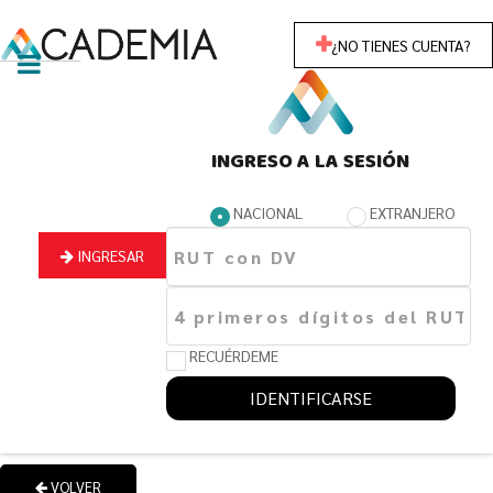
¿NO TIENES CUENTA?
INGRESO A LA SESIÓN
NACIONAL
EXTRANJERO
INGRESAR
RECUÉRDEME
IDENTIFICARSE
VOLVER