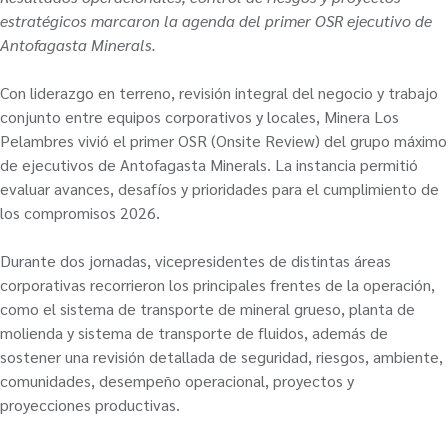
estratégicos marcaron la agenda del primer OSR ejecutivo de
Antofagasta Minerals.
Con liderazgo en terreno, revisión integral del negocio y trabajo
conjunto entre equipos corporativos y locales, Minera Los
Pelambres vivió el primer OSR (Onsite Review) del grupo máximo
de ejecutivos de Antofagasta Minerals. La instancia permitió
evaluar avances, desafíos y prioridades para el cumplimiento de
los compromisos 2026.
Durante dos jornadas, vicepresidentes de distintas áreas
corporativas recorrieron los principales frentes de la operación,
como el sistema de transporte de mineral grueso, planta de
molienda y sistema de transporte de fluidos, además de
sostener una revisión detallada de seguridad, riesgos, ambiente,
comunidades, desempeño operacional, proyectos y
proyecciones productivas.