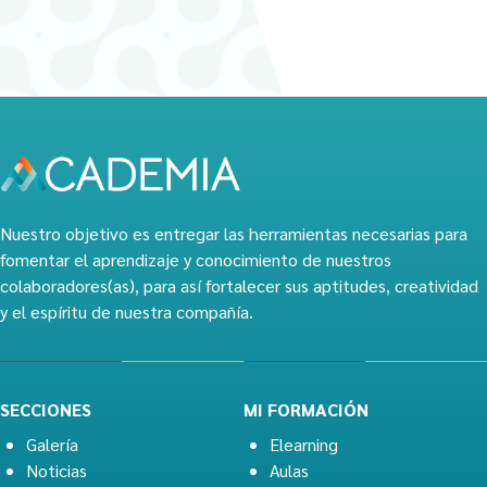
Nuestro objetivo es entregar las herramientas necesarias para
fomentar el aprendizaje y conocimiento de nuestros
colaboradores(as), para así fortalecer sus aptitudes, creatividad
y el espíritu de nuestra compañía.
SECCIONES
MI FORMACIÓN
Galería
Elearning
Noticias
Aulas