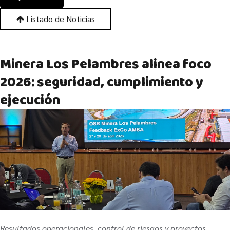
Listado de Noticias
Minera Los Pelambres alinea foco
2026: seguridad, cumplimiento y
ejecución
Resultados operacionales, control de riesgos y proyectos