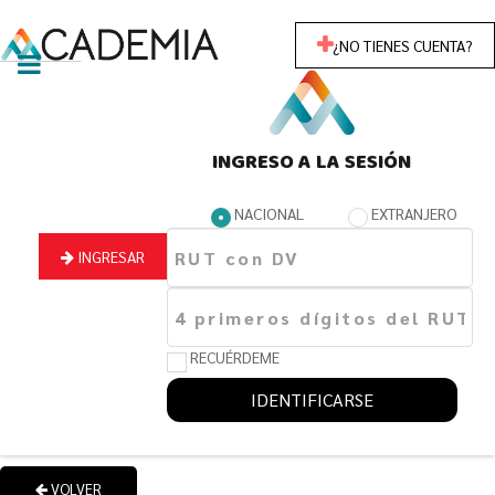
¿NO TIENES CUENTA?
INGRESO A LA SESIÓN
NACIONAL
EXTRANJERO
INGRESAR
RECUÉRDEME
IDENTIFICARSE
VOLVER