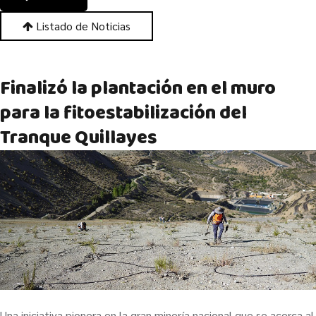
Listado de Noticias
Finalizó la plantación en el muro
para la fitoestabilización del
Tranque Quillayes
Una iniciativa pionera en la gran minería nacional que se acerca al