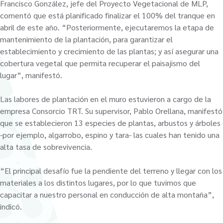
Francisco González, jefe del Proyecto Vegetacional de MLP,
comentó que está planificado finalizar el 100% del tranque en
abril de este año. “Posteriormente, ejecutaremos la etapa de
mantenimiento de la plantación, para garantizar el
establecimiento y crecimiento de las plantas; y así asegurar una
cobertura vegetal que permita recuperar el paisajismo del
lugar”, manifestó.
Las labores de plantación en el muro estuvieron a cargo de la
empresa Consorcio TRT. Su supervisor, Pablo Orellana, manifestó
que se establecieron 13 especies de plantas, arbustos y árboles
-por ejemplo, algarrobo, espino y tara- las cuales han tenido una
alta tasa de sobrevivencia.
“El principal desafío fue la pendiente del terreno y llegar con los
materiales a los distintos lugares, por lo que tuvimos que
capacitar a nuestro personal en conducción de alta montaña”,
indicó.