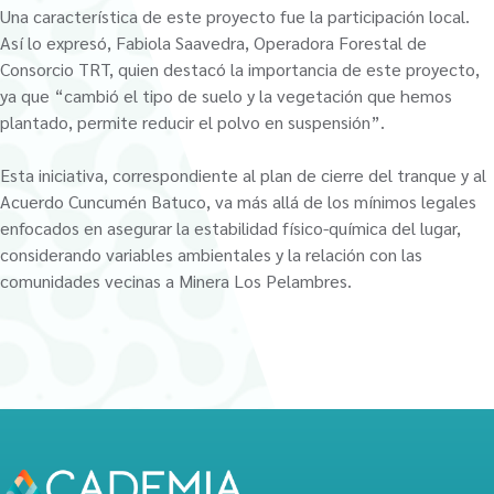
Una característica de este proyecto fue la participación local.
Así lo expresó, Fabiola Saavedra, Operadora Forestal de
Consorcio TRT, quien destacó la importancia de este proyecto,
ya que “cambió el tipo de suelo y la vegetación que hemos
plantado, permite reducir el polvo en suspensión”.
Esta iniciativa, correspondiente al plan de cierre del tranque y al
Acuerdo Cuncumén Batuco, va más allá de los mínimos legales
enfocados en asegurar la estabilidad físico-química del lugar,
considerando variables ambientales y la relación con las
comunidades vecinas a Minera Los Pelambres.