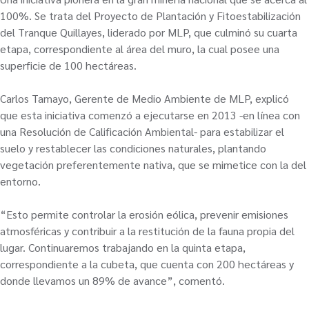
100%. Se trata del Proyecto de Plantación y Fitoestabilización
del Tranque Quillayes, liderado por MLP, que culminó su cuarta
etapa, correspondiente al área del muro, la cual posee una
superficie de 100 hectáreas.
Carlos Tamayo, Gerente de Medio Ambiente de MLP, explicó
que esta iniciativa comenzó a ejecutarse en 2013 -en línea con
una Resolución de Calificación Ambiental- para estabilizar el
suelo y restablecer las condiciones naturales, plantando
vegetación preferentemente nativa, que se mimetice con la del
entorno.
“Esto permite controlar la erosión eólica, prevenir emisiones
atmosféricas y contribuir a la restitución de la fauna propia del
lugar. Continuaremos trabajando en la quinta etapa,
correspondiente a la cubeta, que cuenta con 200 hectáreas y
donde llevamos un 89% de avance”, comentó.